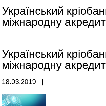
Український кріобан
міжнародну акредит
Український кріобан
міжнародну акредит
18.03.2019
|