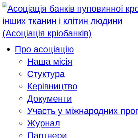
Про асоціацію
Наша місія
Стуктура
Керівництво
Документи
Участь у міжнародних про
Журнал
Партнери