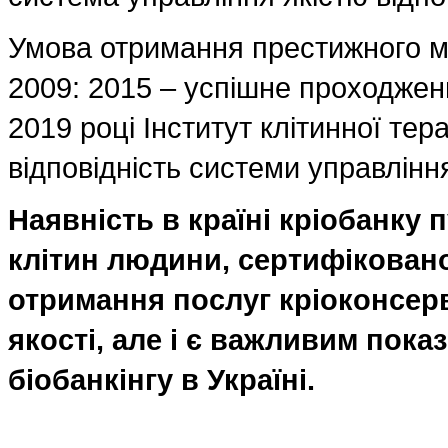
Умова отримання престижного мі
2009: 2015 – успішне проходженн
2019 році Інститут клітинної тер
відповідність системи управлінн
Наявність в країні кріобанку 
клітин людини, сертифікованог
отримання послуг кріоконсер
якості, але і є важливим пока
біобанкінгу в Україні.