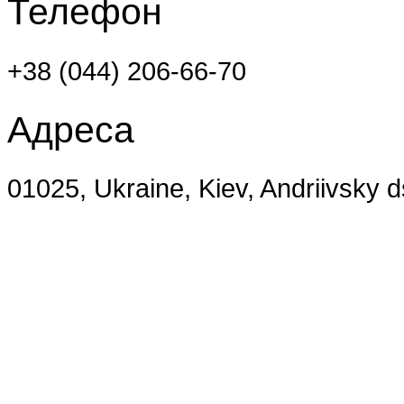
Телефон
+38 (044) 206-66-70
Адреса
01025, Ukraine, Kiev, Andriivsky 