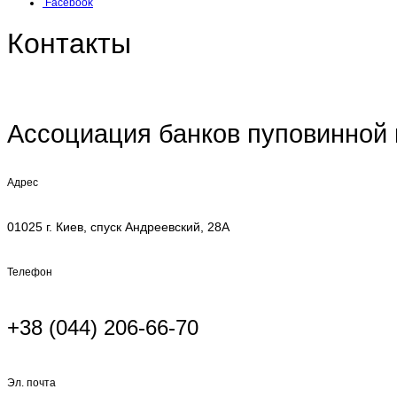
Facebook
Контакты
Ассоциация банков пуповинной к
Адрес
01025 г. Киев, спуск Андреевский, 28А
Телефон
+38 (044) 206-66-70
Эл. почта