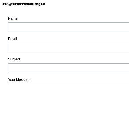
info@stemcellbank.org.ua
Name:
Email:
Subject:
Your Message: