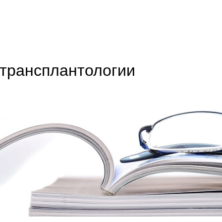
 трансплантологии