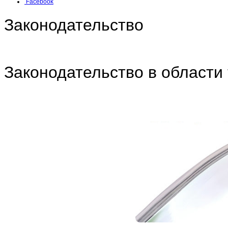
Facebook
Законодательство
Законодательство в области