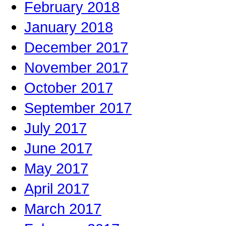
February 2018
January 2018
December 2017
November 2017
October 2017
September 2017
July 2017
June 2017
May 2017
April 2017
March 2017