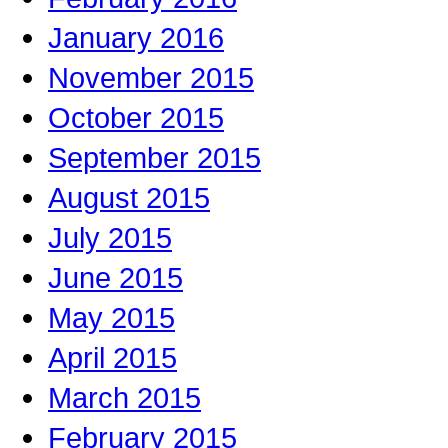
January 2016
November 2015
October 2015
September 2015
August 2015
July 2015
June 2015
May 2015
April 2015
March 2015
February 2015