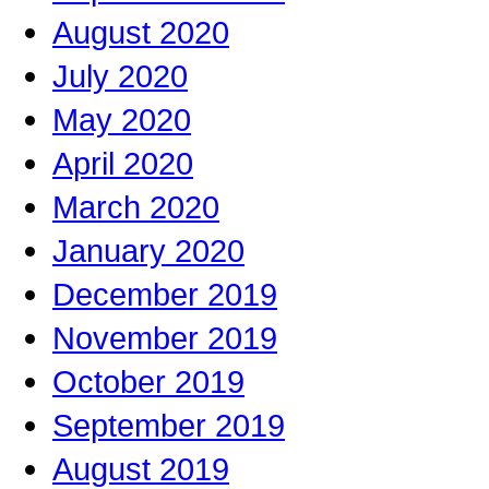
August 2020
July 2020
May 2020
April 2020
March 2020
January 2020
December 2019
November 2019
October 2019
September 2019
August 2019