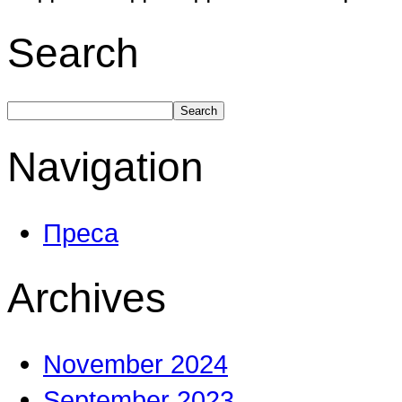
Search
Navigation
Преса
Archives
November 2024
September 2023