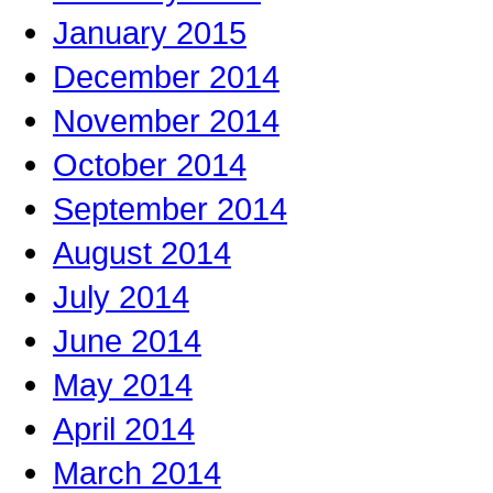
January 2015
December 2014
November 2014
October 2014
September 2014
August 2014
July 2014
June 2014
May 2014
April 2014
March 2014