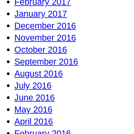
February 2017
January 2017
December 2016
November 2016
October 2016
September 2016
August 2016
July 2016
June 2016
May 2016
April 2016
February 2016