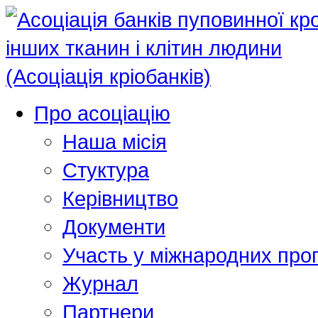
Про асоціацію
Наша місія
Стуктура
Керівництво
Документи
Участь у міжнародних про
Журнал
Партнери