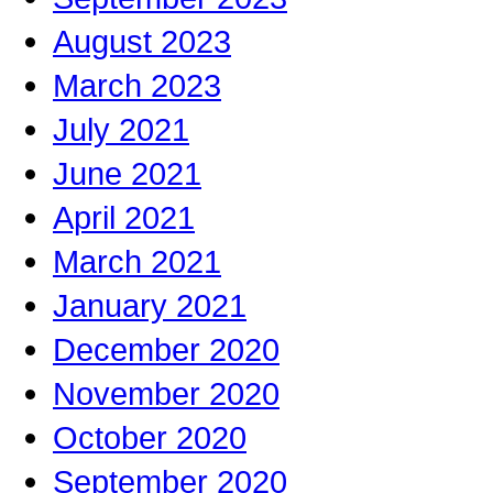
August 2023
March 2023
July 2021
June 2021
April 2021
March 2021
January 2021
December 2020
November 2020
October 2020
September 2020