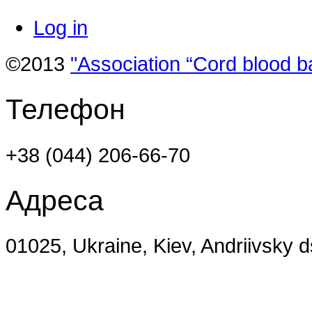
Log in
©2013
"Association “Cord blood b
Телефон
+38 (044) 206-66-70
Адреса
01025, Ukraine, Kiev, Andriivsky 