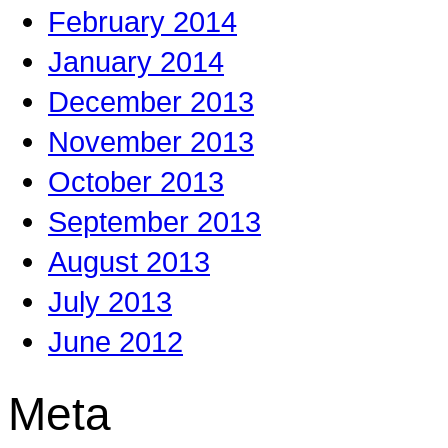
February 2014
January 2014
December 2013
November 2013
October 2013
September 2013
August 2013
July 2013
June 2012
Meta