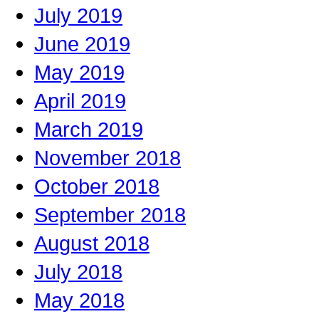
July 2019
June 2019
May 2019
April 2019
March 2019
November 2018
October 2018
September 2018
August 2018
July 2018
May 2018