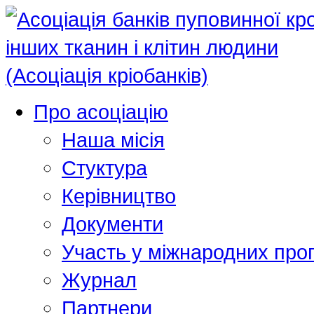
Про асоціацію
Наша місія
Стуктура
Керівництво
Документи
Участь у міжнародних про
Журнал
Партнери