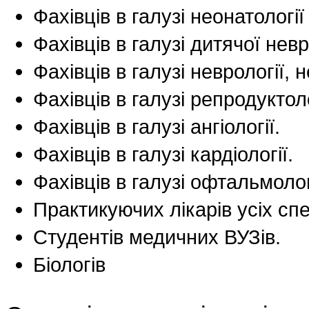
Фахівців в галузі неонатологі
Фахівців в галузі дитячої невр
Фахівців в галузі неврології, 
Фахівців в галузі репродуктолог
Фахівців в галузі ангіології.
Фахівців в галузі кардіології.
Фахівців в галузі офтальмолог
Практикуючих лікарів усіх сп
Студентів медичних ВУЗів.
Біологів