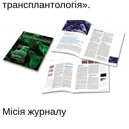
трансплантологія».
Місія журналу