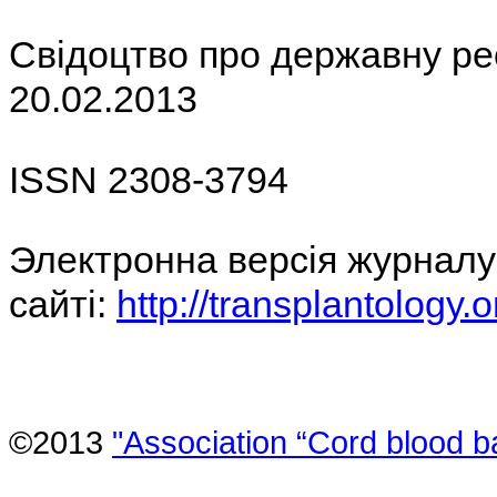
Свідоцтво про державну ре
20.02.2013
ISSN 2308-3794
Электронна версія журналу
сайті:
http://transplantology
©2013
"Association “Cord blood b