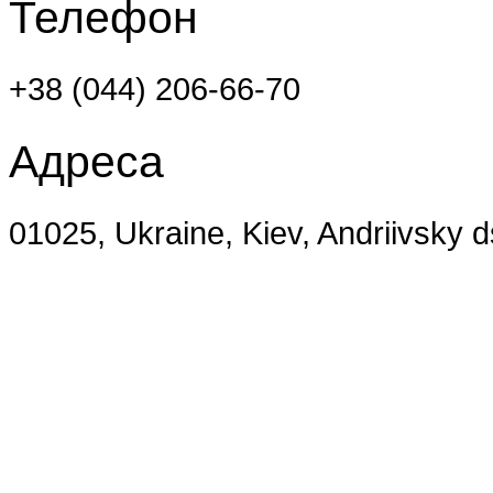
Телефон
+38 (044) 206-66-70
Адреса
01025, Ukraine, Kiev, Andriivsky 