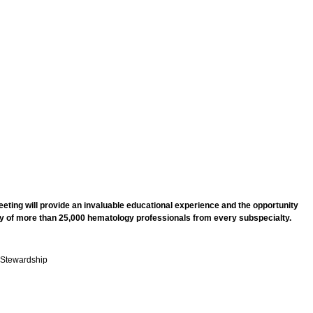
ting will provide an invaluable educational experience and the opportunity
nity of more than 25,000 hematology professionals from every subspecialty.
 Stewardship