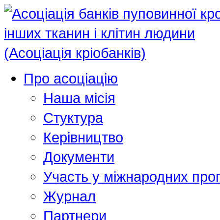
Про асоціацію
Наша місія
Стуктура
Керівництво
Документи
Участь у міжнародних про
Журнал
Партнери