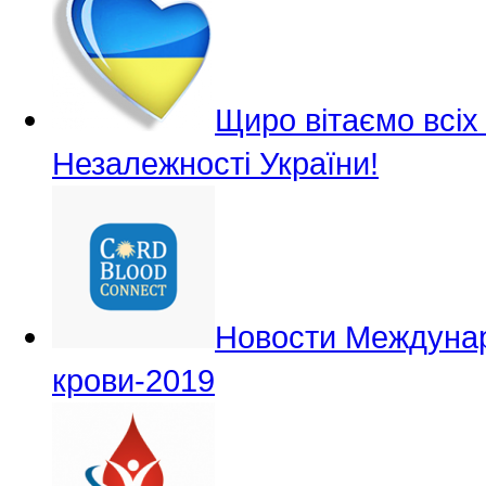
Щиро вітаємо всіх
Незалежності України!
Новости Междунар
крови-2019