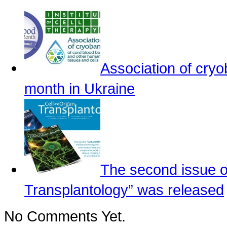
Association of cry
month in Ukraine
The second issue of
Transplantology” was released
No Comments Yet.