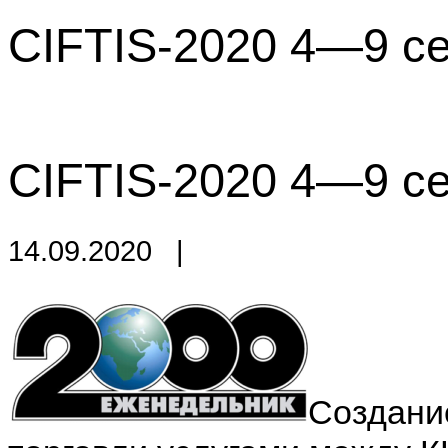
CIFTIS-2020 4—9 се
CIFTIS-2020 4—9 се
14.09.2020
|
Создани