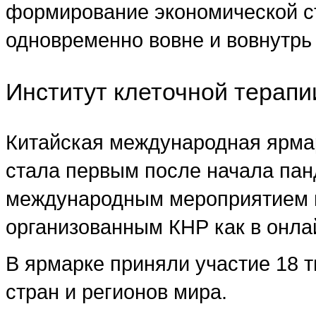
формирование экономической с
одновременно вовне и вовнутрь
Институт клеточной терапи
Китайская международная ярмар
стала первым после начала па
международным мероприятием в
организованным КНР как в онлай
В ярмарке приняли участие 18 т
стран и регионов мира.