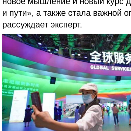
новое мышление и новый курс д
и пути», а также стала важной 
рассуждает эксперт.