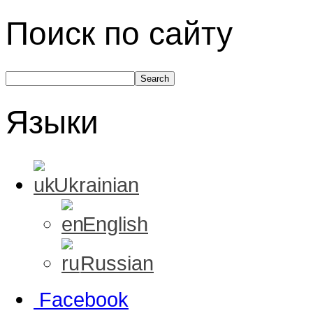
Поиск по сайту
Языки
Ukrainian
English
Russian
Facebook