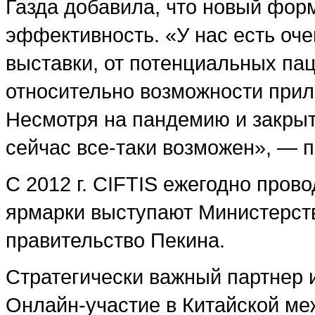
Газда добавила, что новый форм
эффективность. «У нас есть оч
выставки, от потенциальных па
относительно возможности приле
Несмотря на пандемию и закрыт
сейчас все-таки возможен», — п
С 2012 г. CIFTIS ежегодно пров
ярмарки выступают Министерст
правительство Пекина.
Стратегически важный партнер 
Онлайн-участие в Китайской ме