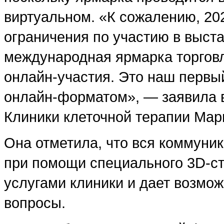
виртуальном. «К сожалению, 20
ограничения по участию в выста
международная ярмарка торговл
онлайн-участия. Это наш первый
онлайн-форматом», — заявила 
Клиники клеточной терапии Мар
Она отметила, что вся коммуни
при помощи специального 3D-ст
услугами клиники и дает возмо
вопросы.