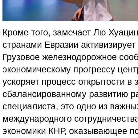
Кроме того, замечает Лю Хуацин
странами Евразии активизирует
Грузовое железнодорожное соо
экономическому прогрессу цент
ускоряет процесс открытости в 
сбалансированному развитию ра
специалиста, это одно из важн
международного сотрудничества
экономики КНР, оказывающее п