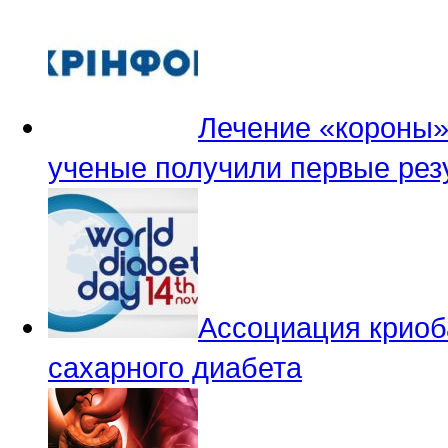
Лечение «короны»
ученые получили первые рез
Ассоциация криоб
сахарного диабета