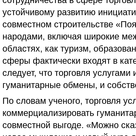
устойчивому развитию инициати
совместном строительстве «Поя
народами, включая широкие меж
областях, как туризм, образовани
сферы фактически входят в кате
следует, что торговля услугами 
гуманитарные обмены, и собств
По словам ученого, торговля ус
коммерциализировать гуманитар
совместной выгоде. «Можно сказ