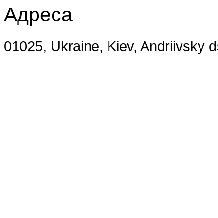
Адреса
01025, Ukraine, Kiev, Andriivsky 