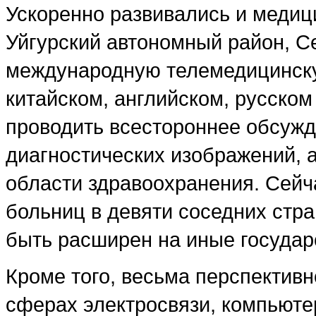
Ускоренно развивались и медици
Уйгурский автономный район, С
международную телемедицинск
китайском, английском, русском
проводить всестороннее обсужд
диагностических изображений, а
области здравоохранения. Сейч
больниц в девяти соседних стра
быть расширен на иные государ
Кроме того, весьма перспективн
сферах электросвязи, компьюте