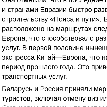
и странами Евразии быстро раз
строительству «Пояса и пути». 
расположено на маршрутах сле
Европа, что способствовало ра
услуг. В первой половине нынеш
экспресса Китай—Европа, что н
период прошлого года. Это прив
транспортных услуг.
Беларусь и Россия приняли мер
туристов, включая отмену виз 