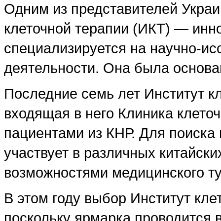
Одним из представителей Украи
клеточной терапии (ИКТ) — инн
специализируется на научно-ис
деятельности. Она была основан
Последние семь лет Институт кл
входящая в него Клиника клеточ
пациентами из КНР. Для поиска 
участвует в различных китайски
возможностями медицинского ту
В этом году выбор Институт кле
поскольку ярмарка проводится