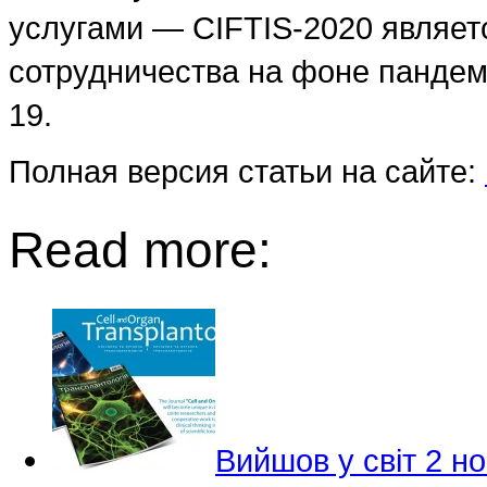
услугами — CIFTIS-2020 являе
сотрудничества на фоне пандем
19.
Полная версия статьи на сайте:
Read more:
Вийшов у світ 2 н