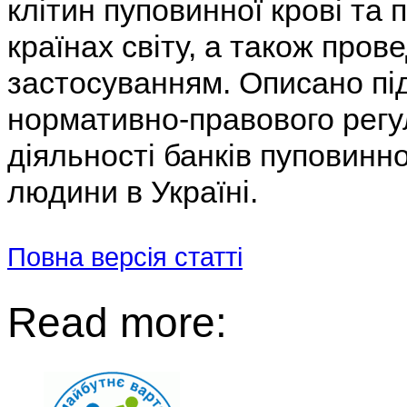
клітин пуповинної крові та 
країнах світу, а також пров
застосуванням. Описано пі
нормативно-правового регу
діяльності банків пуповинної
людини в Україні.
Повна версія статті
Read more: