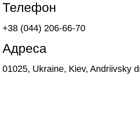
Телефон
+38 (044) 206-66-70
Адреса
01025, Ukraine, Kiev, Andriivsky 