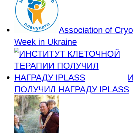
Association of Cry
Week in Ukraine
ПОЛУЧИЛ НАГРАДУ IPLASS