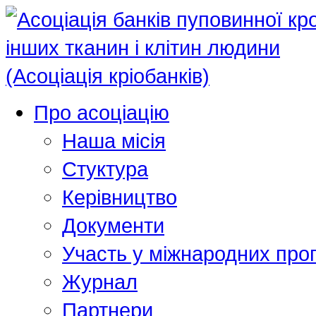
Про асоціацію
Наша місія
Стуктура
Керівництво
Документи
Участь у міжнародних про
Журнал
Партнери