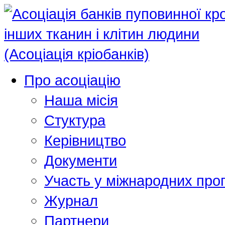
Про асоціацію
Наша місія
Стуктура
Керівництво
Документи
Участь у міжнародних про
Журнал
Партнери