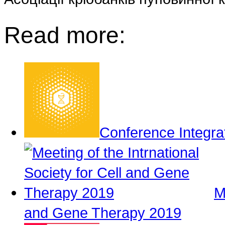
Read more:
Conference Integra
M
and Gene Therapy 2019