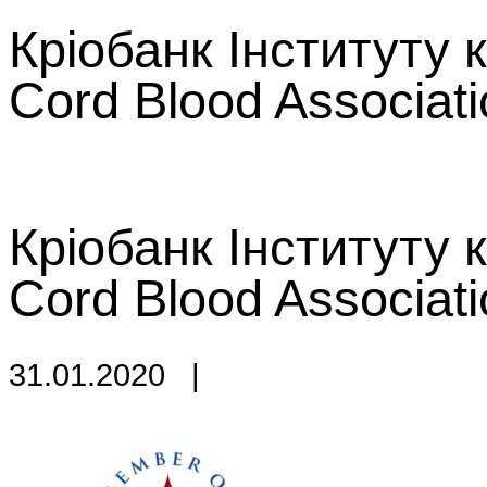
Кріобанк Інституту к
Cord Blood Associati
Кріобанк Інституту к
Cord Blood Associati
31.01.2020
|