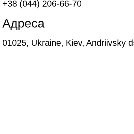
+38 (044) 206-66-70
Адреса
01025, Ukraine, Kiev, Andriivsky 