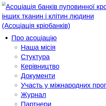
Про асоціацію
Наша місія
Стуктура
Керівництво
Документи
Участь у міжнародних про
Журнал
Партнери