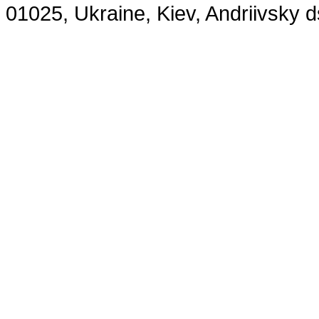
01025, Ukraine, Kiev, Andriivsky 