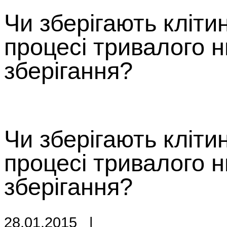
Чи зберігають кліти
процесі тривалого 
зберігання?
Чи зберігають кліти
процесі тривалого 
зберігання?
28.01.2015
|