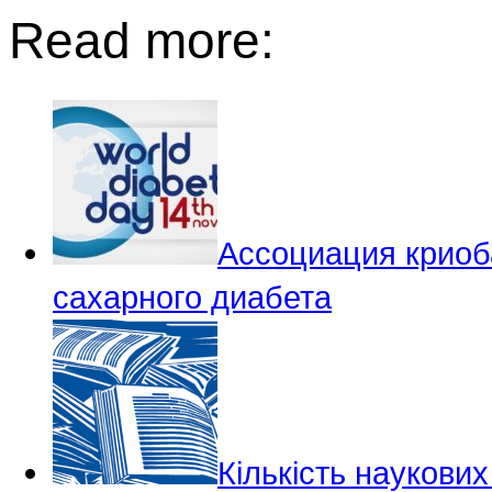
Read more:
Ассоциация криоб
сахарного диабета
Кількість наукових