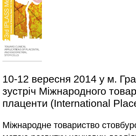
10-12 вересня 2014 у м. Гра
зустріч Міжнародного товар
плаценти (International Plac
Міжнародне товариство стовбуро