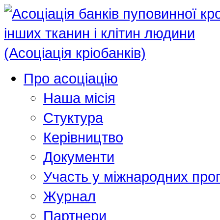
Про асоціацію
Наша місія
Стуктура
Керівництво
Документи
Участь у міжнародних про
Журнал
Партнери