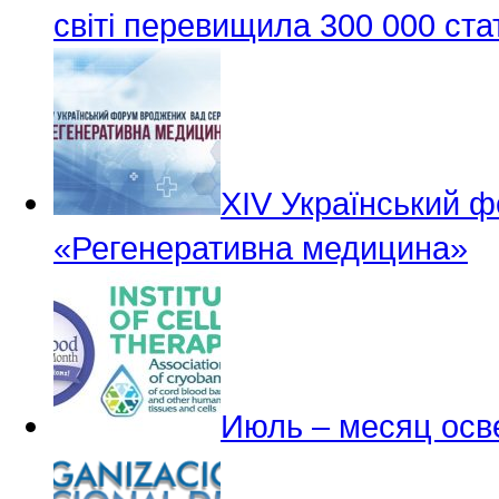
світі перевищила 300 000 ста
ХІV Український 
«Регенеративна медицина»
Июль – месяц осв