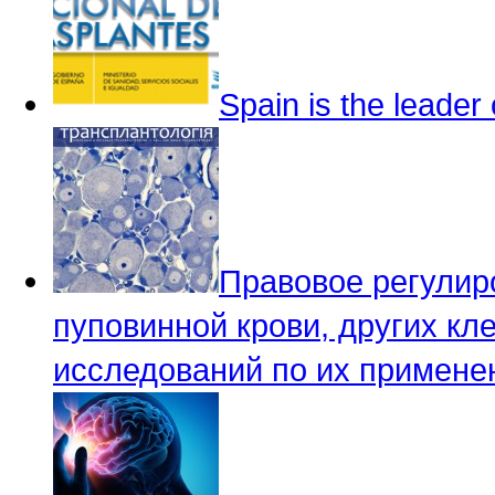
Spain is the leader 
Правовое регулир
пуповинной крови, других кле
исследований по их примене