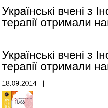
Українські вчені з І
терапії отримали на
Українські вчені з І
терапії отримали на
18.09.2014
|