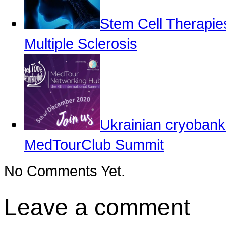
Stem Cell Therapie
Multiple Sclerosis
Ukrainian cryobank 
MedTourClub Summit
No Comments Yet.
Leave a comment