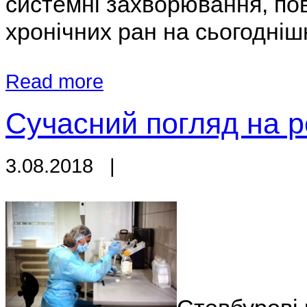
системні захворювання, по
хронічних ран на сьогоднішн
Read more
Сучасний погляд на 
3.08.2018
|