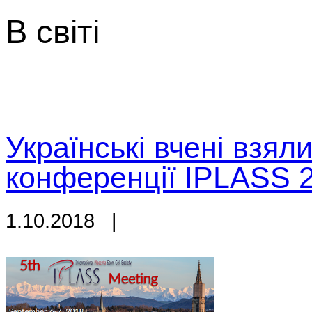
В світі
Українські вчені взял
конференції IPLASS 
1.10.2018
|