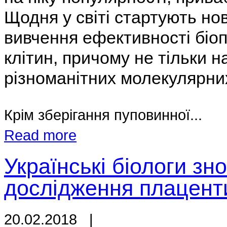
Щодня у світі стартують нов
вивчення ефективності біоп
клітин, причому не тільки н
різноманітних молекулярних
Крім зберігання пуповинної...
Read more
Українські біологи зн
дослідження плацент
20.02.2018
|