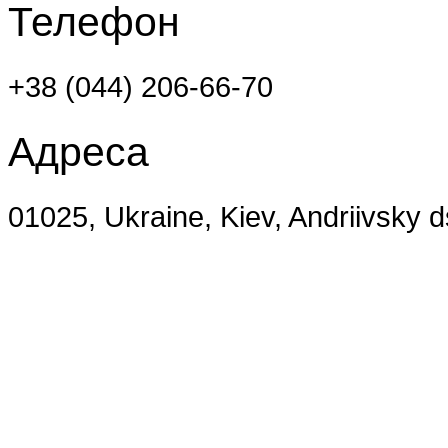
Телефон
+38 (044) 206-66-70
Адреса
01025, Ukraine, Kiev, Andriivsky 