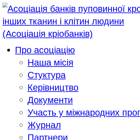
Про асоціацію
Наша місія
Стуктура
Керівництво
Документи
Участь у міжнародних про
Журнал
Партнери