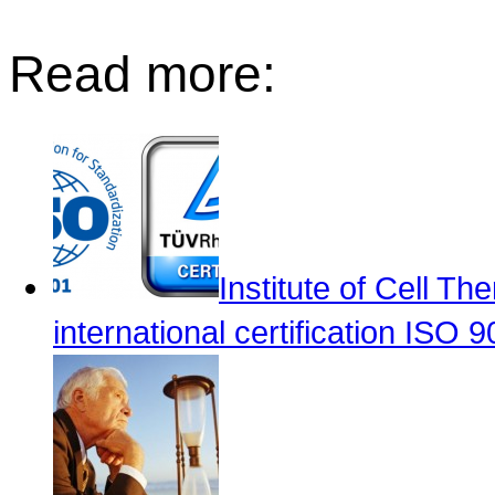
Read more:
Institute of Cell T
international certification ISO 