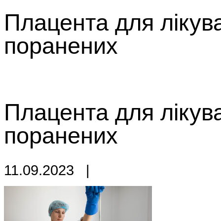
Плацента для лікува
поранених
Плацента для лікува
поранених
11.09.2023
|