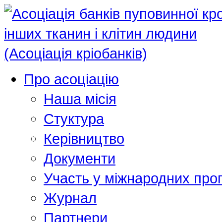
Про асоціацію
Наша місія
Стуктура
Керівництво
Документи
Участь у міжнародних про
Журнал
Партнери