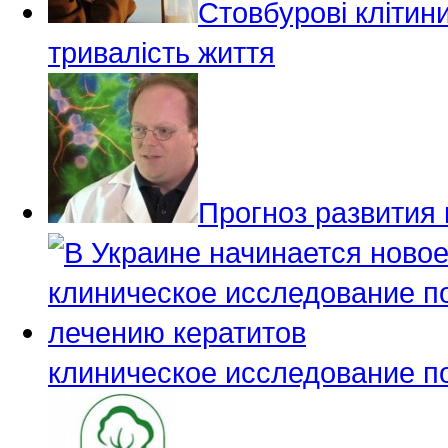
Стовбурові клітин
тривалість життя
Прогноз развития 
клиническое исследование п