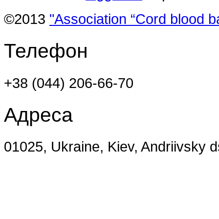
©2013
"Association “Cord blood b
Телефон
+38 (044) 206-66-70
Адреса
01025, Ukraine, Kiev, Andriivsky 